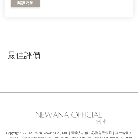
閱讀更多
最佳評價
Copyright © 2018- 2026 Newana Co., Ltd.｜營業人名稱：芯依有限公司｜統一編號：