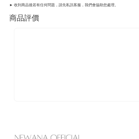
► 收到商品後若有任何問題，請先私訊客服，我們會協助您處理。
商品評價