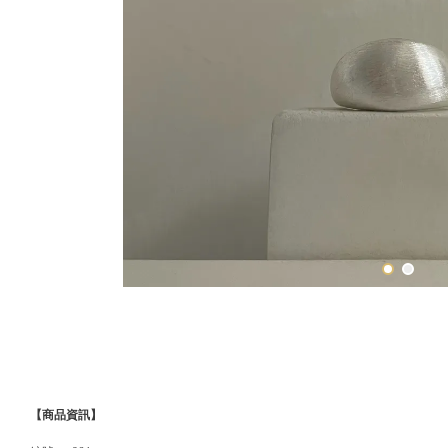
【商品資訊】