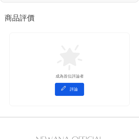
商品評價
成為首位評論者
評論