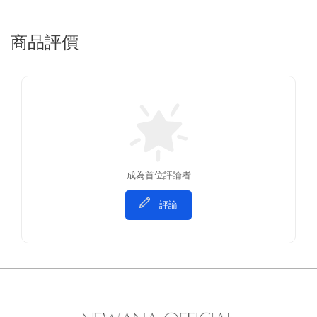
商品評價
成為首位評論者
評論