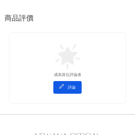
商品評價
成為首位評論者
評論