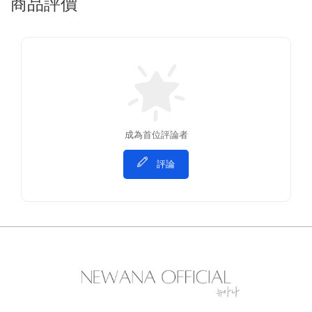
商品評價
成為首位評論者
評論