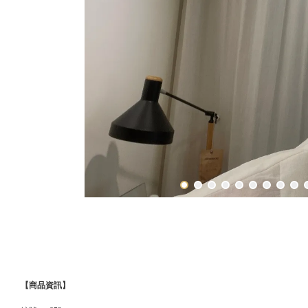
【商品資訊】