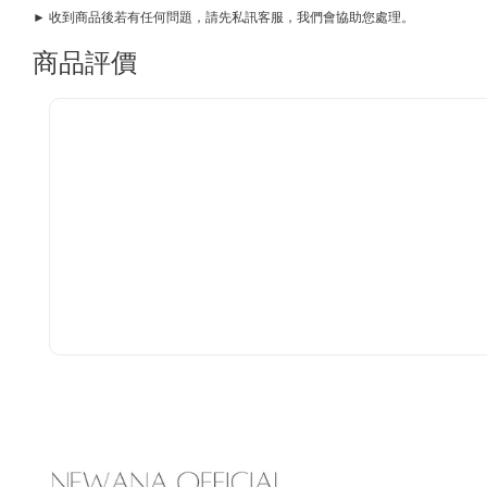
► 收到商品後若有任何問題，請先私訊客服，我們會協助您處理。
商品評價