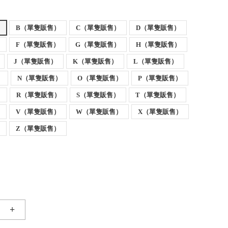
）
B（單隻販售）
C（單隻販售）
D（單隻販售）
）
F（單隻販售）
G（單隻販售）
H（單隻販售）
J（單隻販售）
K（單隻販售）
L（單隻販售）
）
N（單隻販售）
O（單隻販售）
P（單隻販售）
）
R（單隻販售）
S（單隻販售）
T（單隻販售）
）
V（單隻販售）
W（單隻販售）
X（單隻販售）
）
Z（單隻販售）
+