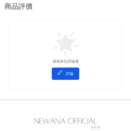
商品評價
成為首位評論者
評論