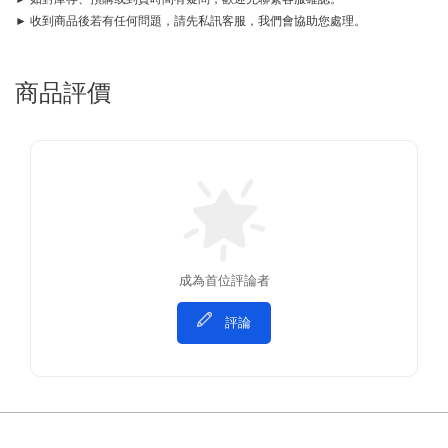
► 收到商品後若有任何問題，請先私訊客服，我們會協助您處理。
商品評價
成為首位評論者
評論