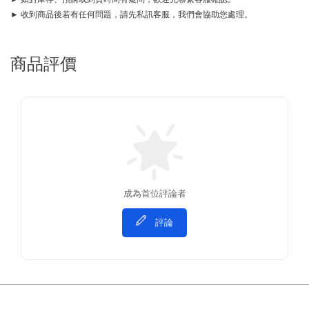
► 收到商品後若有任何問題，請先私訊客服，我們會協助您處理。
商品評價
成為首位評論者
評論