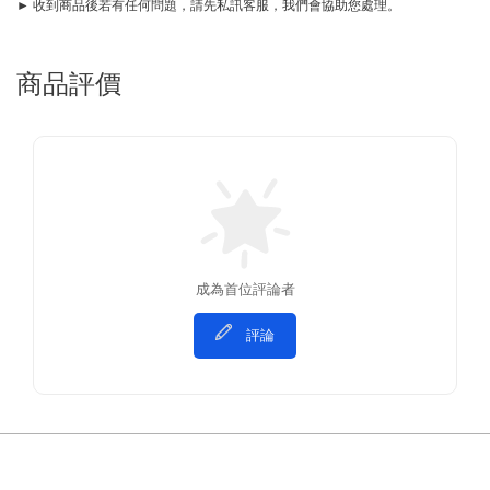
► 收到商品後若有任何問題，請先私訊客服，我們會協助您處理。
商品評價
成為首位評論者
評論