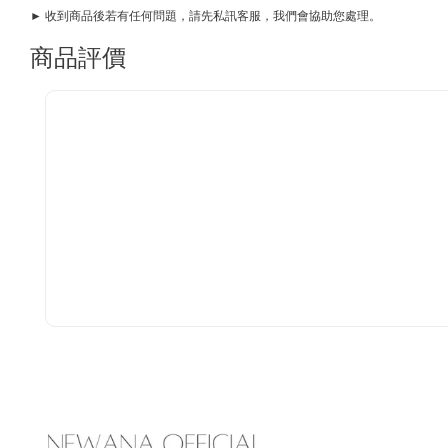
► 收到商品後若有任何問題，請先私訊客服，我們會協助您處理。
商品評價