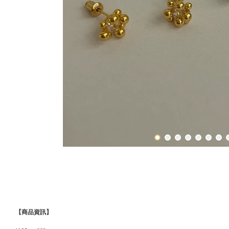
【商品資訊】