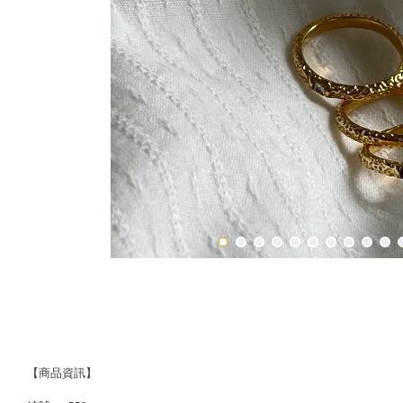
【商品資訊】