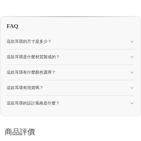
FAQ
這款耳環的尺寸是多少？
這款耳環是什麼材質製成的？
這款耳環有什麼顏色選擇？
這款耳環有現貨嗎？
這款耳環的設計風格是什麼？
商品評價