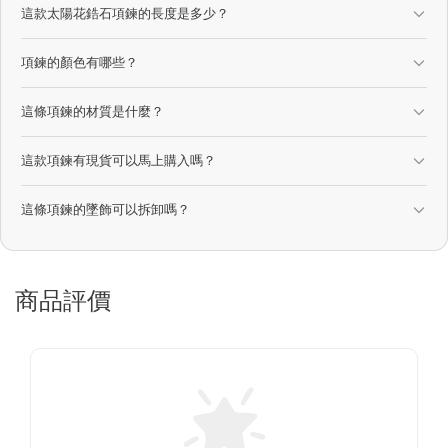
這款太陽花鋯石項鍊的長度是多少？
項鍊的顏色有哪些？
這條項鍊的材質是什麼？
這款項鍊有現貨可以馬上購入嗎？
這條項鍊的墜飾可以拆卸嗎？
商品評價