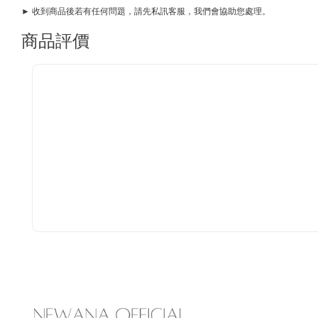
► 收到商品後若有任何問題，請先私訊客服，我們會協助您處理。
商品評價