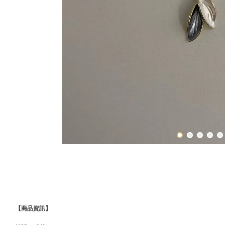
【商品資訊】