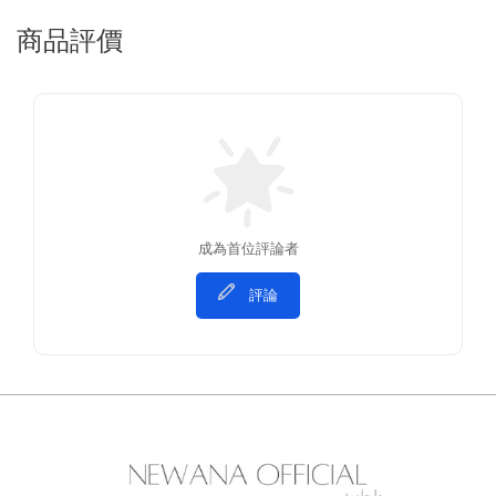
商品評價
成為首位評論者
評論