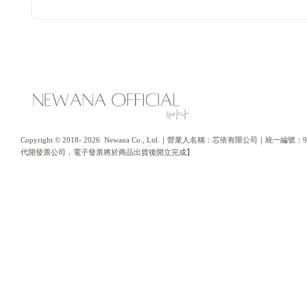
Copyright © 2018- 2026  Newana Co., Ltd.｜營業人名稱：芯依有限公司｜
代開發票公司，電子發票將於商品出貨後開立完成】