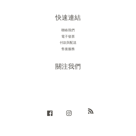
快速連結
聯絡我們
電子發票
付款與配送
售後服務
關注我們
RSS