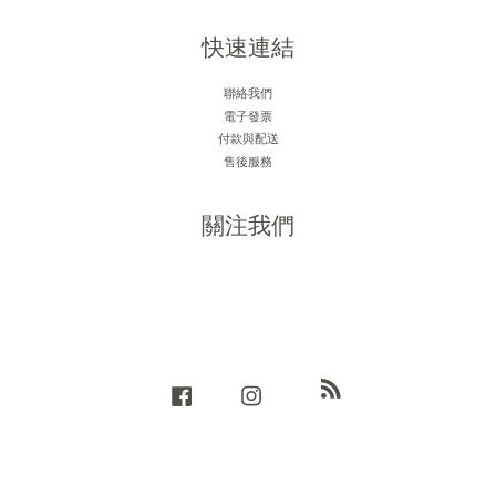
快速連結
聯絡我們
電子發票
付款與配送
售後服務
關注我們
RSS
Facebook
Instagram