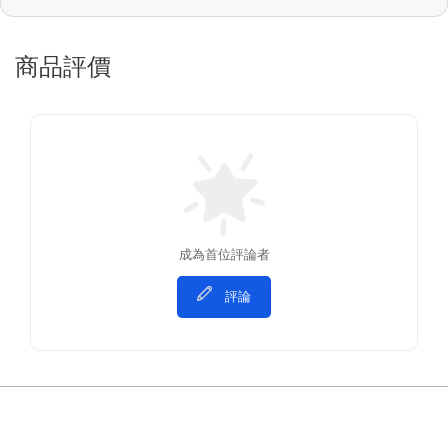
商品評價
成為首位評論者
評論