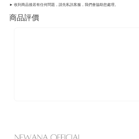
► 收到商品後若有任何問題，請先私訊客服，我們會協助您處理。
商品評價