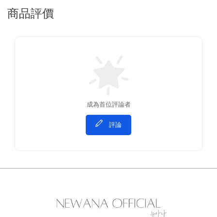
商品評價
成為首位評論者
評論