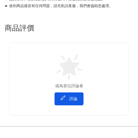
► 收到商品後若有任何問題，請先私訊客服，我們會協助您處理。
商品評價
成為首位評論者
評論