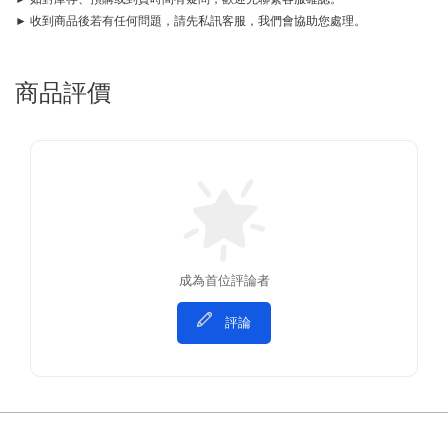
► 收到商品後若有任何問題，請先私訊客服，我們會協助您處理。
商品評價
成為首位評論者
評論