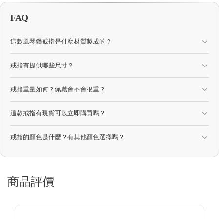
FAQ
這款風琴鑽戒指是什麼材質製成的？
戒指有提供哪些尺寸？
戒指重量如何？佩戴會不會很重？
這款戒指有現貨可以立即購買嗎？
戒指的顏色是什麼？有其他顏色選擇嗎？
商品評價