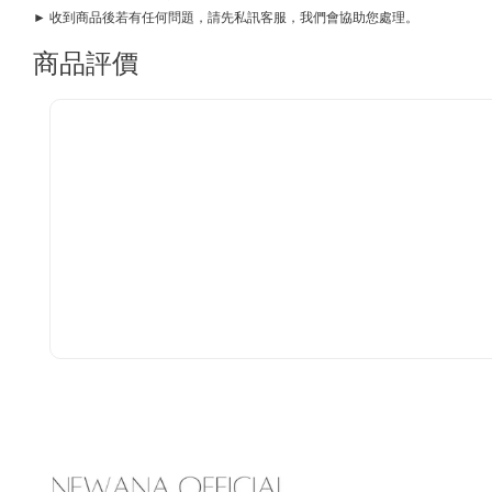
► 收到商品後若有任何問題，請先私訊客服，我們會協助您處理。
商品評價