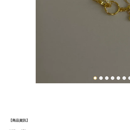
【商品資訊】