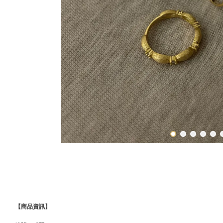
【商品資訊】