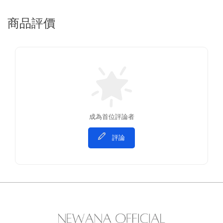
商品評價
成為首位評論者
評論