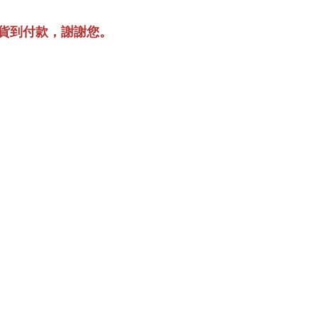
貨到付款，謝謝您。