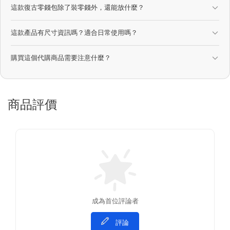
這款復古零錢包除了裝零錢外，還能放什麼？
這款產品有尺寸資訊嗎？適合日常使用嗎？
購買這個代購商品需要注意什麼？
商品評價
成為首位評論者
評論