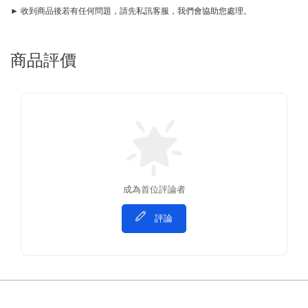
► 收到商品後若有任何問題，請先私訊客服，我們會協助您處理。
商品評價
成為首位評論者
評論